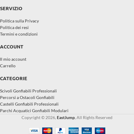
SERVIZIO
Politica sulla Privacy
Politica dei resi
Termini e condizioni
ACCOUNT
Il mio account
Carrello
CATEGORIE
Scivoli Gonfiabili Professionali
Percorsi a Ostacoli Gonfiabili
Castelli Gonfiabili Professionali
Parchi Acquatici Gonfiabili Modulari
Copyright © 2026,
EastJump
, All Rights Reserved