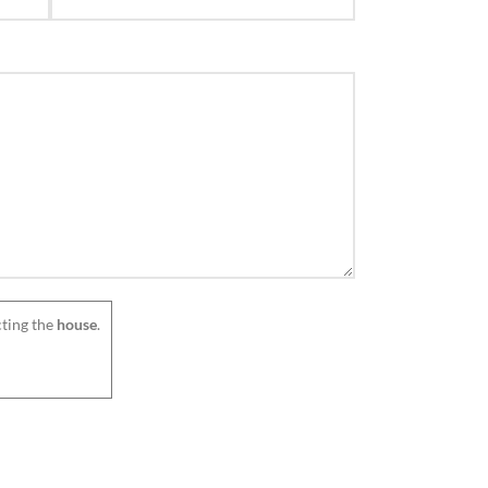
ting the
house
.