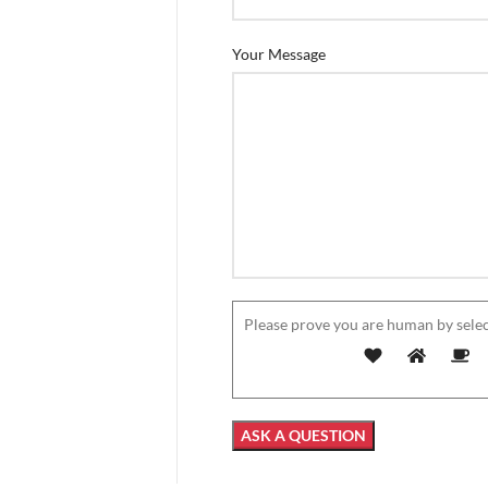
Your Message
Please prove you are human by selec