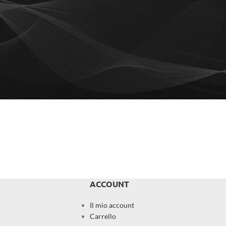
ACCOUNT
Il mio account
Carrello