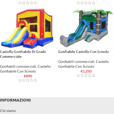
Castello Gonfiabile Di Grado
Gonfiabile Castello Con Scivolo
Commerciale
Gonfiabili commerciali
,
Castello
Gonfiabili commerciali
,
Castello
Gonfiabile Con Scivolo
Gonfiabile Con Scivolo
€
1,250
€
890
INFORMAZIONI
Chi siamo