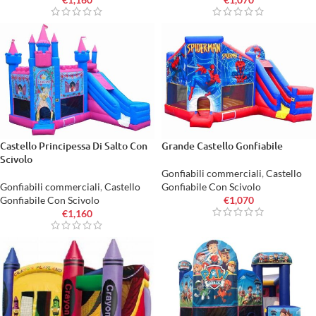
Castello Principessa Di Salto Con
Grande Castello Gonfiabile
Scivolo
Gonfiabili commerciali
,
Castello
Gonfiabili commerciali
,
Castello
Gonfiabile Con Scivolo
Gonfiabile Con Scivolo
€
1,070
€
1,160