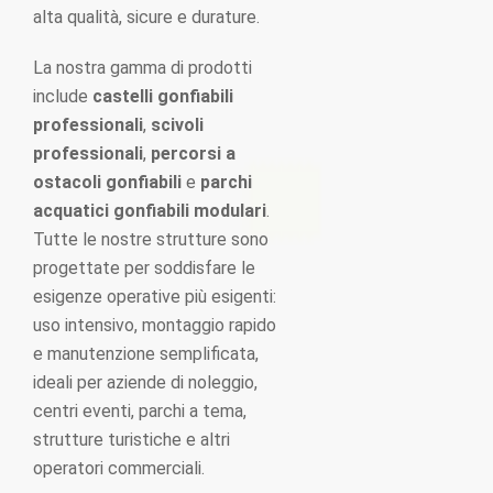
alta qualità, sicure e durature.
La nostra gamma di prodotti
include
castelli gonfiabili
professionali
,
scivoli
professionali
,
percorsi a
ostacoli gonfiabili
e
parchi
acquatici gonfiabili modulari
.
Tutte le nostre strutture sono
progettate per soddisfare le
esigenze operative più esigenti:
uso intensivo, montaggio rapido
e manutenzione semplificata,
ideali per aziende di noleggio,
centri eventi, parchi a tema,
strutture turistiche e altri
operatori commerciali.