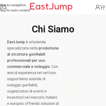
Skip to navigation
Skip to main content
Chi Siamo
EastJump
è un’azienda
specializzata nella
produzione
di strutture gonfiabili
professionali per uso
commerciale e noleggio
. Con
anni di esperienza nel settore,
supportiamo aziende di
noleggio gonfiabili,
organizzatori di eventi e
investitori nel mercato italiano
e europeo offrendo soluzioni di