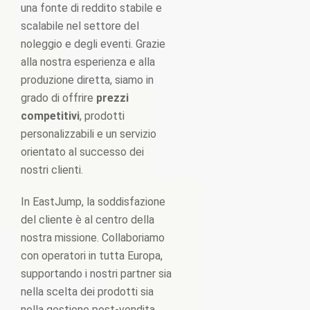
una fonte di reddito stabile e
scalabile nel settore del
noleggio e degli eventi. Grazie
alla nostra esperienza e alla
produzione diretta, siamo in
grado di offrire
prezzi
competitivi
, prodotti
personalizzabili e un servizio
orientato al successo dei
nostri clienti.
In EastJump, la soddisfazione
del cliente è al centro della
nostra missione. Collaboriamo
con operatori in tutta Europa,
supportando i nostri partner sia
nella scelta dei prodotti sia
nella gestione post-vendita.