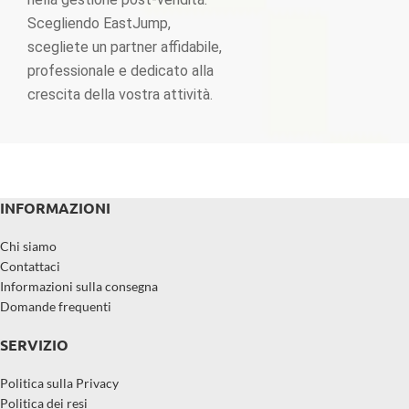
Scegliendo EastJump,
scegliete un partner affidabile,
professionale e dedicato alla
crescita della vostra attività.
INFORMAZIONI
Chi siamo
Contattaci
Informazioni sulla consegna
Domande frequenti
SERVIZIO
Politica sulla Privacy
Politica dei resi