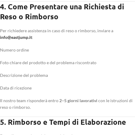
4. Come Presentare una Richiesta di
Reso o Rimborso
Per richiedere assistenza in caso di reso o rimborso, inviare a
info@eastjump.it
:
Numero ordine
Foto chiare del prodotto e del problema riscontrato
Descrizione del problema
Data di ricezione
Il nostro team risponderà entro
2–5 giorni lavorativi
con le istruzioni di
reso o rimborso.
5. Rimborso e Tempi di Elaborazione