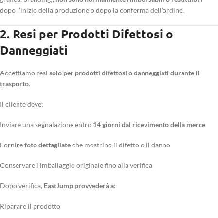
dopo l’inizio della produzione o dopo la conferma dell’ordine.
2. Resi per Prodotti Difettosi o
Danneggiati
Accettiamo resi
solo per prodotti difettosi o danneggiati durante il
trasporto
.
Il cliente deve:
Inviare una segnalazione entro
14 giorni dal ricevimento della merce
Fornire
foto dettagliate
che mostrino il difetto o il danno
Conservare l’imballaggio originale fino alla verifica
Dopo verifica,
EastJump provvederà a:
Riparare il prodotto