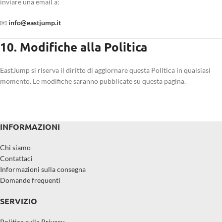
inviare una email a:
📧
info@eastjump.it
10. Modifiche alla Politica
EastJump si riserva il diritto di aggiornare questa Politica in qualsiasi
momento. Le modifiche saranno pubblicate su questa pagina.
INFORMAZIONI
Chi siamo
Contattaci
Informazioni sulla consegna
Domande frequenti
SERVIZIO
Politica sulla Privacy