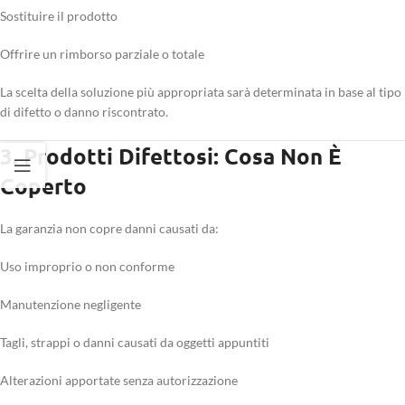
Sostituire il prodotto
Offrire un rimborso parziale o totale
La scelta della soluzione più appropriata sarà determinata in base al tipo
di difetto o danno riscontrato.
3. Prodotti Difettosi: Cosa Non È
Coperto
La garanzia non copre danni causati da:
Uso improprio o non conforme
Manutenzione negligente
Tagli, strappi o danni causati da oggetti appuntiti
Alterazioni apportate senza autorizzazione