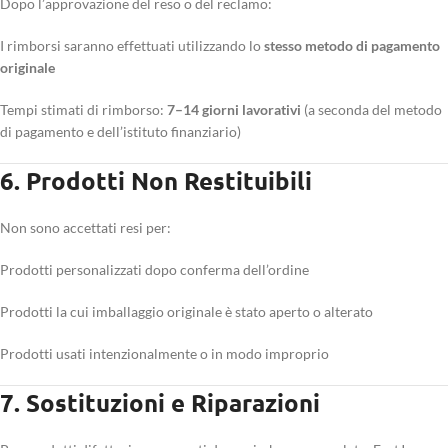
Dopo l’approvazione del reso o del reclamo:
I rimborsi saranno effettuati utilizzando lo
stesso metodo di pagamento
originale
Tempi stimati di rimborso:
7–14 giorni lavorativi
(a seconda del metodo
di pagamento e dell’istituto finanziario)
6. Prodotti Non Restituibili
Non sono accettati resi per:
Prodotti personalizzati dopo conferma dell’ordine
Prodotti la cui imballaggio originale è stato aperto o alterato
Prodotti usati intenzionalmente o in modo improprio
7. Sostituzioni e Riparazioni