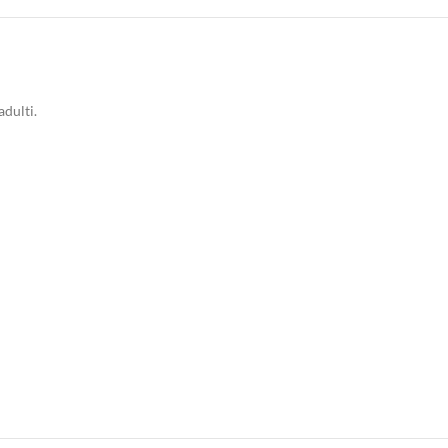
adulti.