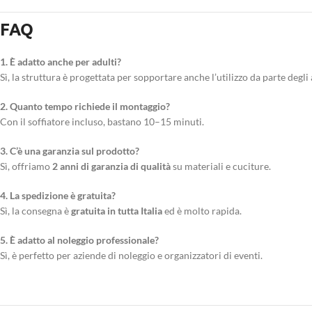
FAQ
1. È adatto anche per adulti?
Sì, la struttura è progettata per sopportare anche l’utilizzo da parte degli 
2. Quanto tempo richiede il montaggio?
Con il soffiatore incluso, bastano 10–15 minuti.
3. C’è una garanzia sul prodotto?
Sì, offriamo
2 anni di garanzia di qualità
su materiali e cuciture.
4. La spedizione è gratuita?
Sì, la consegna è
gratuita in tutta Italia
ed è molto rapida.
5. È adatto al noleggio professionale?
Sì, è perfetto per aziende di noleggio e organizzatori di eventi.