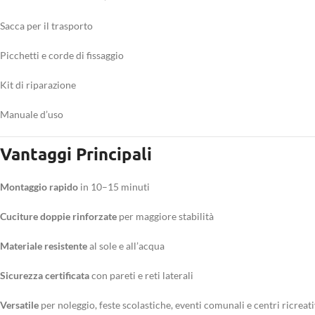
Sacca per il trasporto
Picchetti e corde di fissaggio
Kit di riparazione
Manuale d’uso
Vantaggi Principali
Montaggio rapido
in 10–15 minuti
Cuciture doppie rinforzate
per maggiore stabilità
Materiale resistente
al sole e all’acqua
Sicurezza certificata
con pareti e reti laterali
Versatile
per noleggio, feste scolastiche, eventi comunali e centri ricreati