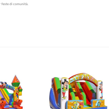
 feste di comunità.