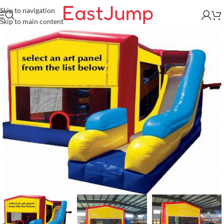
Skip to navigation
Skip to main content