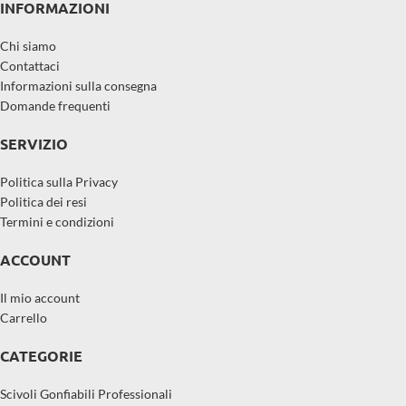
INFORMAZIONI
Chi siamo
Contattaci
Informazioni sulla consegna
Domande frequenti
SERVIZIO
Politica sulla Privacy
Politica dei resi
Termini e condizioni
ACCOUNT
Il mio account
Carrello
CATEGORIE
Scivoli Gonfiabili Professionali