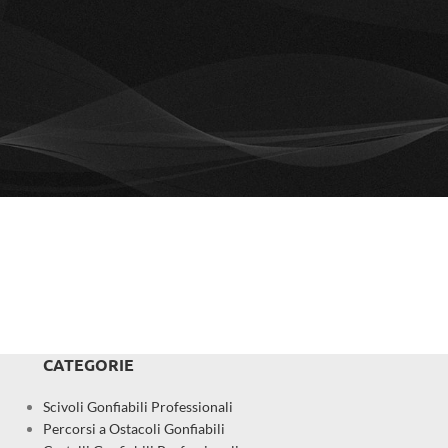
CATEGORIE
Scivoli Gonfiabili Professionali
Percorsi a Ostacoli Gonfiabili