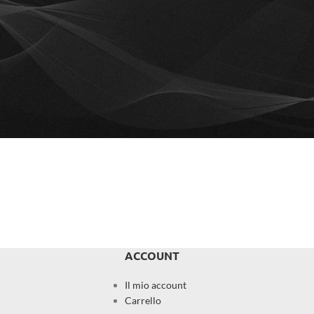
ACCOUNT
Il mio account
Carrello