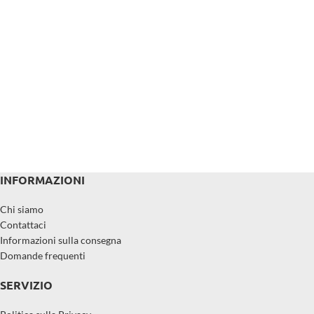
INFORMAZIONI
Chi siamo
Contattaci
Informazioni sulla consegna
Domande frequenti
SERVIZIO