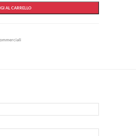
GI AL CARRELLO
commerciali