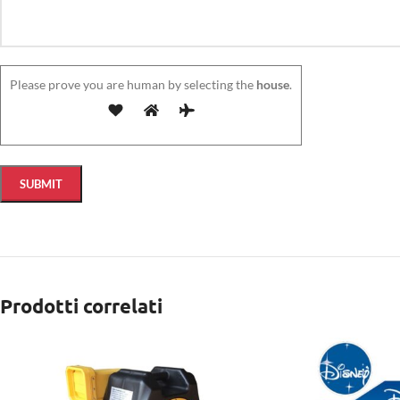
Please prove you are human by selecting the
house
.
Prodotti correlati