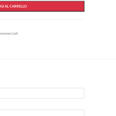
GI AL CARRELLO
commerciali