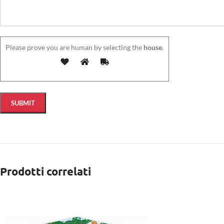
Please prove you are human by selecting the
house
.
Prodotti correlati