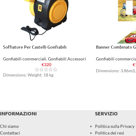
Soffiatore Per Castelli Gonfiabili
Banner Combinato G
Gonfiabili commerciali
,
Gonfiabili Accessori
Gonfiabili commercia
€
320
€
Dimensions: 3.86m(
Dimensions: Weight: 18 kg
INFORMAZIONI
SERVIZIO
Chi siamo
Politica sulla Privacy
Contattaci
Politica dei resi