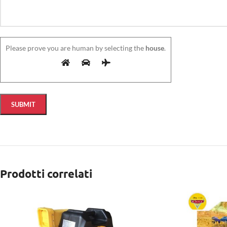
Please prove you are human by selecting the
house
.
Prodotti correlati