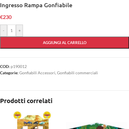
Ingresso Rampa Gonfiabile
€
230
-
+
AGGIUNGI AL CARRELLO
COD:
p190012
Categorie:
Gonfiabili Accessori
,
Gonfiabili commerciali
Prodotti correlati