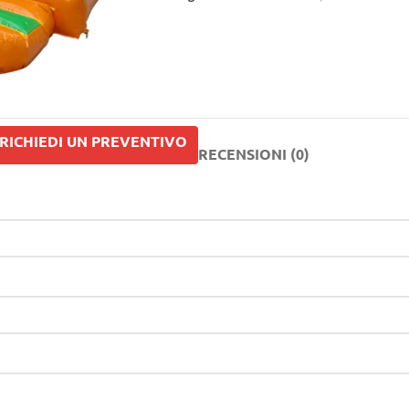
RICHIEDI UN PREVENTIVO
RECENSIONI (0)