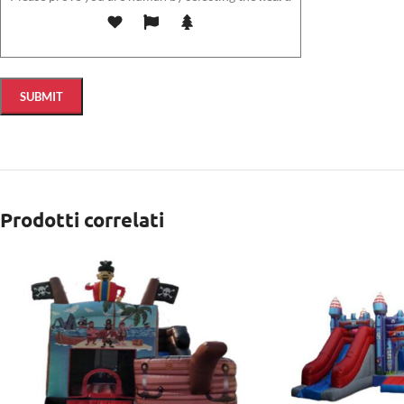
Prodotti correlati