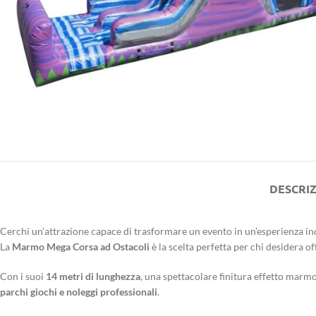
DESCRI
Cerchi un’attrazione capace di trasformare un evento in un’esperienza i
La
Marmo Mega Corsa ad Ostacoli
è la scelta perfetta per chi desidera of
Con i suoi
14 metri di lunghezza
, una spettacolare finitura effetto marmo
parchi giochi e noleggi professionali
.