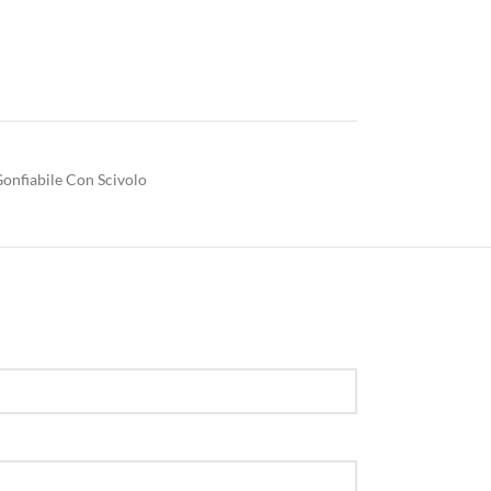
Gonfiabile Con Scivolo