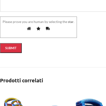
Please prove you are human by selecting the
star
.
Prodotti correlati