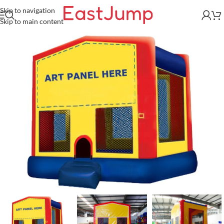
Skip to navigation
Skip to main content