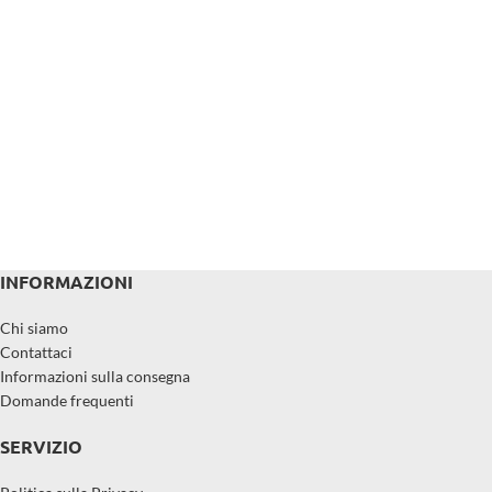
INFORMAZIONI
Chi siamo
Contattaci
Informazioni sulla consegna
Domande frequenti
SERVIZIO