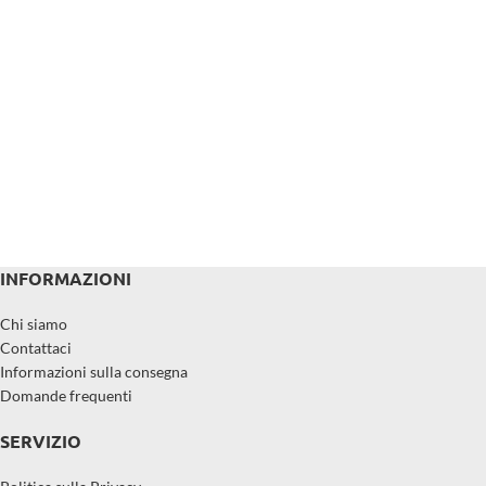
INFORMAZIONI
Chi siamo
Contattaci
Informazioni sulla consegna
Domande frequenti
SERVIZIO