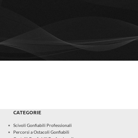
CATEGORIE
Scivoli Gonfiabili Professionali
Percorsi a Ostacoli Gonfiabili