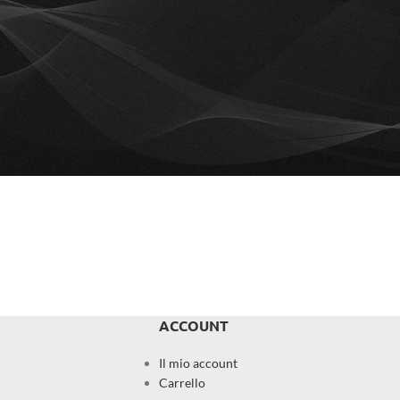
ACCOUNT
Il mio account
Carrello