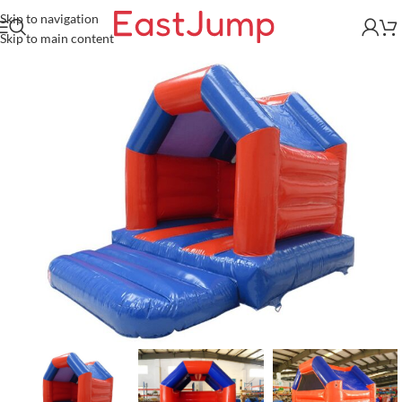
Skip to navigation
Skip to main content